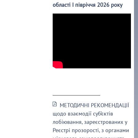
області І півріччя 2026 року
______________________
МЕТОДИЧНІ РЕКОМЕНДАЦІЇ
щодо взаємодії суб’єктів
лобіювання, зареєстрованих у
Реєстрі прозорості, з органами