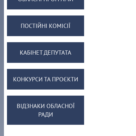
ПОСТІЙНІ КОМІСІЇ
КАБІНЕТ ДЕПУТАТА
КОНКУРСИ ТА ПРОЄКТИ
ВІДЗНАКИ ОБЛАСНОЇ
РАДИ