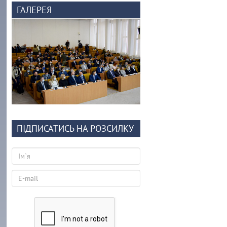
ГАЛЕРЕЯ
ПІДПИСАТИСЬ НА РОЗСИЛКУ