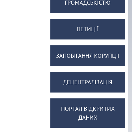
ГРОМАДСЬКІСТЮ
ПЕТИЦІЇ
ЗАПОБІГАННЯ КОРУПЦІЇ
ДЕЦЕНТРАЛІЗАЦІЯ
ПОРТАЛ ВІДКРИТИХ
ДАНИХ