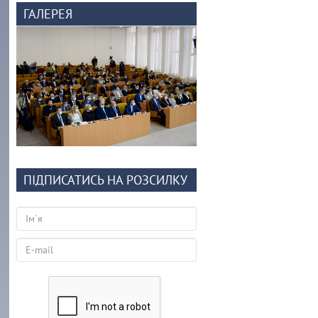
ГАЛЕРЕЯ
ПІДПИСАТИСЬ НА РОЗСИЛКУ