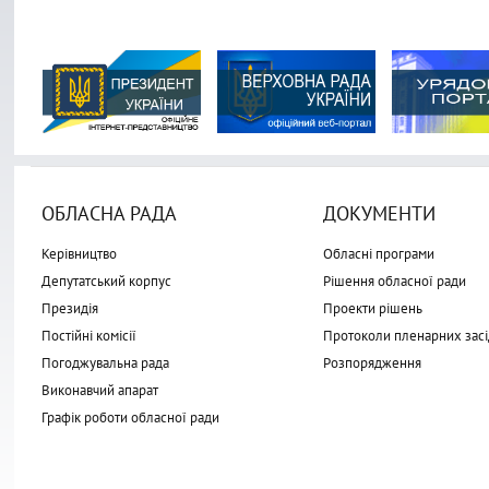
ОБЛАСНА РАДА
ДОКУМЕНТИ
Керівництво
Обласні програми
Депутатський корпус
Рішення обласної ради
Президія
Проекти рішень
Постійні комісії
Протоколи пленарних засі
Погоджувальна рада
Розпорядження
Виконавчий апарат
Графік роботи обласної ради