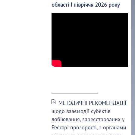
області І півріччя 2026 року
______________________
МЕТОДИЧНІ РЕКОМЕНДАЦІЇ
щодо взаємодії суб’єктів
лобіювання, зареєстрованих у
Реєстрі прозорості, з органами