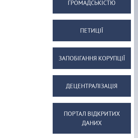
ГРОМАДСЬКІСТЮ
ПЕТИЦІЇ
ЗАПОБІГАННЯ КОРУПЦІЇ
ДЕЦЕНТРАЛІЗАЦІЯ
ПОРТАЛ ВІДКРИТИХ
ДАНИХ