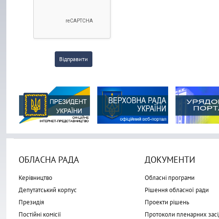
Відправити
ОБЛАСНА РАДА
ДОКУМЕНТИ
Керівництво
Обласні програми
Депутатський корпус
Рішення обласної ради
Президія
Проекти рішень
Постійні комісії
Протоколи пленарних засі