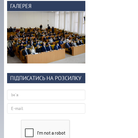
ГАЛЕРЕЯ
ПІДПИСАТИСЬ НА РОЗСИЛКУ