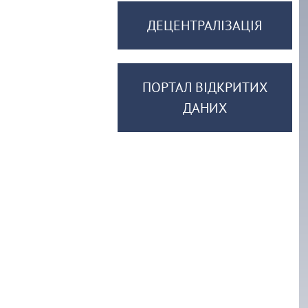
ДЕЦЕНТРАЛІЗАЦІЯ
ПОРТАЛ ВІДКРИТИХ
ДАНИХ