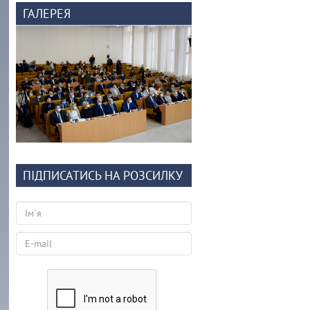
ГАЛЕРЕЯ
ПІДПИСАТИСЬ НА РОЗСИЛКУ