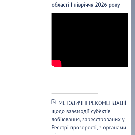
області І півріччя 2026 року
______________________
МЕТОДИЧНІ РЕКОМЕНДАЦІЇ
щодо взаємодії суб’єктів
лобіювання, зареєстрованих у
Реєстрі прозорості, з органами