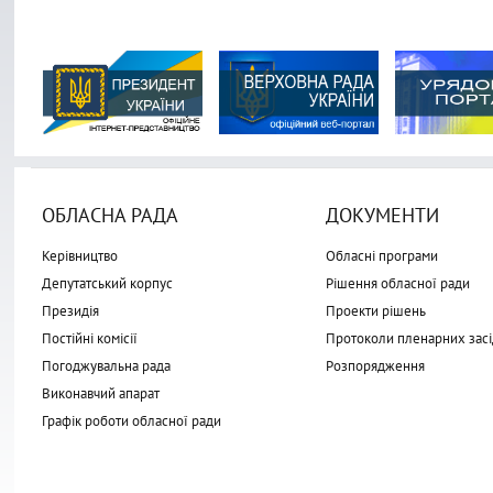
ОБЛАСНА РАДА
ДОКУМЕНТИ
Керівництво
Обласні програми
Депутатський корпус
Рішення обласної ради
Президія
Проекти рішень
Постійні комісії
Протоколи пленарних засі
Погоджувальна рада
Розпорядження
Виконавчий апарат
Графік роботи обласної ради