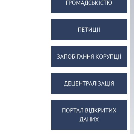
ГРОМАДСЬКІСТЮ
ПЕТИЦІЇ
ЗАПОБІГАННЯ КОРУПЦІЇ
ДЕЦЕНТРАЛІЗАЦІЯ
ПОРТАЛ ВІДКРИТИХ
ДАНИХ