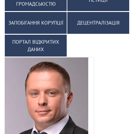
ПЕТИЦІЇ
ГРОМАДСЬКІСТЮ
ЗАПОБІГАННЯ КОРУПЦІЇ
ДЕЦЕНТРАЛІЗАЦІЯ
ПОРТАЛ ВІДКРИТИХ
ДАНИХ