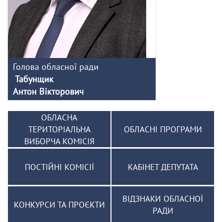
Голова обласної ради
Табунщик
Антон Вікторович
ОБЛАСНА
ТЕРИТОРІАЛЬНА
ОБЛАСНІ ПРОГРАМИ
ВИБОРЧА КОМІСІЯ
ПОСТІЙНІ КОМІСІЇ
КАБІНЕТ ДЕПУТАТА
ВІДЗНАКИ ОБЛАСНОЇ
КОНКУРСИ ТА ПРОЄКТИ
РАДИ