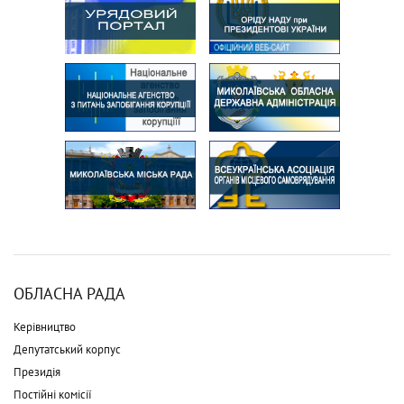
ОБЛАСНА РАДА
Керівництво
Депутатський корпус
Президія
Постійні комісії