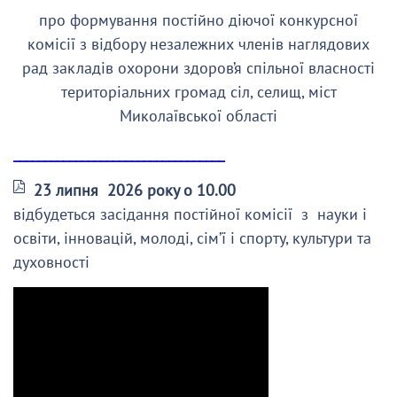
про формування постійно діючої конкурсної
комісії з відбору незалежних членів наглядових
рад закладів охорони здоров’я спільної власності
територіальних громад сіл, селищ, міст
Миколаївської області
__________________________________
23 липня 2026 року о 10.00
відбудеться засідання постійної комісії з науки і
освіти, інновацій, молоді, сім’ї і спорту, культури та
духовності