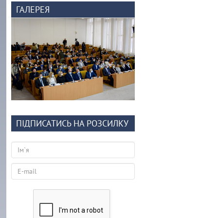
ГАЛЕРЕЯ
ПІДПИСАТИСЬ НА РОЗСИЛКУ