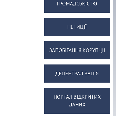
ГРОМАДСЬКІСТЮ
ПЕТИЦІЇ
ЗАПОБІГАННЯ КОРУПЦІЇ
ДЕЦЕНТРАЛІЗАЦІЯ
ПОРТАЛ ВІДКРИТИХ
ДАНИХ