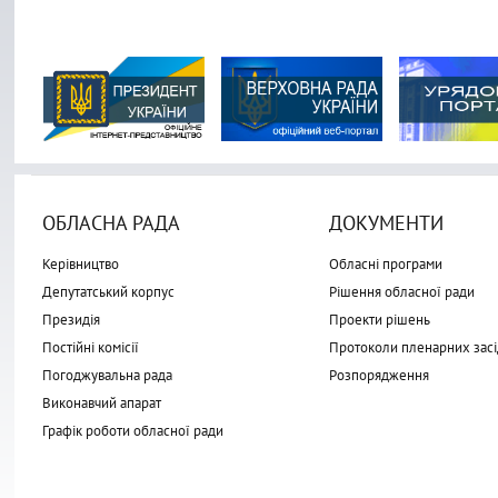
ОБЛАСНА РАДА
ДОКУМЕНТИ
Керівництво
Обласні програми
Депутатський корпус
Рішення обласної ради
Президія
Проекти рішень
Постійні комісії
Протоколи пленарних засі
Погоджувальна рада
Розпорядження
Виконавчий апарат
Графік роботи обласної ради