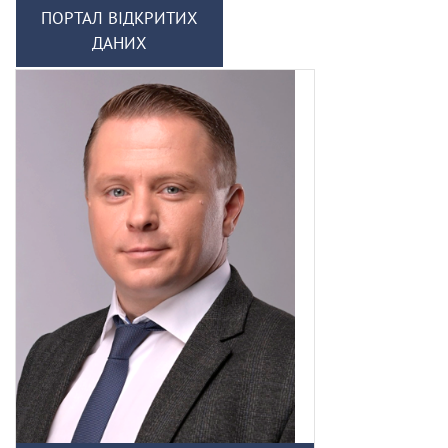
ПОРТАЛ ВІДКРИТИХ
ДАНИХ