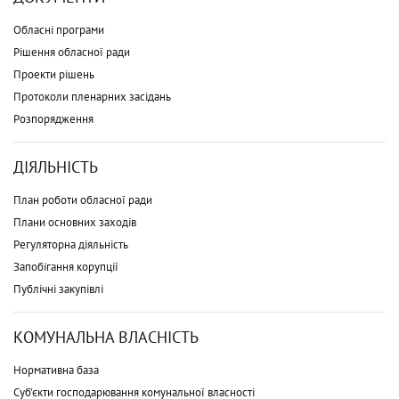
Обласні програми
Рішення обласної ради
Проекти рішень
Протоколи пленарних засідань
Розпорядження
ДІЯЛЬНІСТЬ
План роботи обласної ради
Плани основних заходів
Регуляторна діяльність
Запобігання корупції
Публічні закупівлі
КОМУНАЛЬНА ВЛАСНІСТЬ
Нормативна база
Суб'єкти господарювання комунальної власності