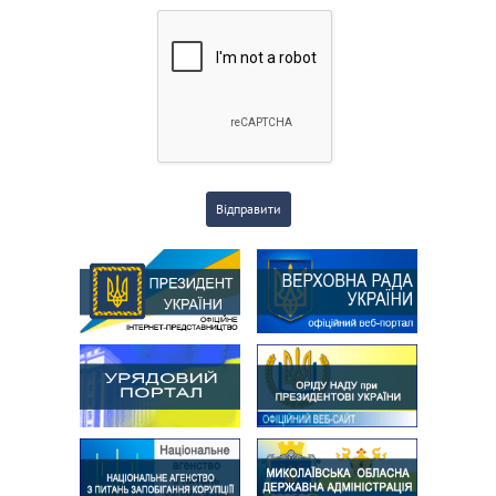
Відправити