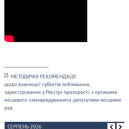
______________________
МЕТОДИЧНІ РЕКОМЕНДАЦІЇ
щодо взаємодії суб’єктів лобіювання,
зареєстрованих у Реєстрі прозорості, з органами
місцевого самоврядуваннята депутатами місцевих
рад
СЕРПЕНЬ 2026