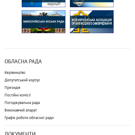
ОБЛАСНА РАДА
Керівництво
Депутатський корпус
Президія
Постійні комісії
Погоджувальна рада
Виконавчий апарат
Графік роботи обласної ради
ДОКУМЕНТИ