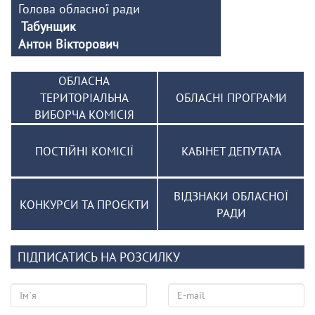
Голова обласної ради
Табунщик
Антон Вікторович
ОБЛАСНА
ТЕРИТОРІАЛЬНА
ОБЛАСНІ ПРОГРАМИ
ВИБОРЧА КОМІСІЯ
ПОСТІЙНІ КОМІСІЇ
КАБІНЕТ ДЕПУТАТА
ВІДЗНАКИ ОБЛАСНОЇ
КОНКУРСИ ТА ПРОЄКТИ
РАДИ
ПІДПИСАТИСЬ НА РОЗСИЛКУ