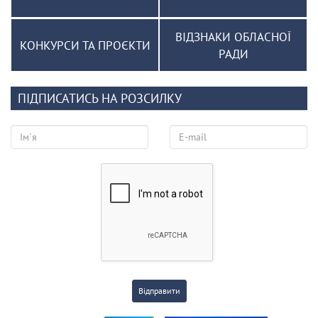
ВІДЗНАКИ ОБЛАСНОЇ
КОНКУРСИ ТА ПРОЄКТИ
РАДИ
ПІДПИСАТИСЬ НА РОЗСИЛКУ
Відправити