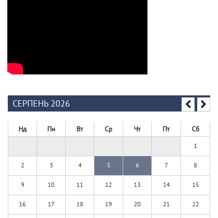
СЕРПЕНЬ 2026
Нд
Пн
Вт
Ср
Чт
Пт
Сб
1
2
3
4
5
6
7
8
9
10
11
12
13
14
15
16
17
18
19
20
21
22