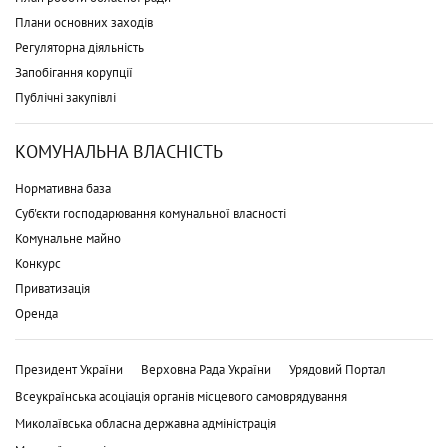
Плани основних заходів
Регуляторна діяльність
Запобігання корупції
Публічні закупівлі
КОМУНАЛЬНА ВЛАСНІСТЬ
Нормативна база
Суб'єкти господарювання комунальної власності
Комунальне майно
Конкурс
Приватизація
Оренда
Президент України
Верховна Рада України
Урядовий Портал
Всеукраїнська асоціація органів місцевого самоврядування
Миколаївська обласна державна адміністрація