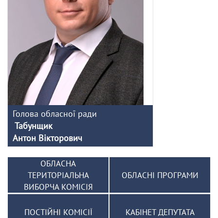
Голова обласної ради
Табунщик
Антон Вікторович
ОБЛАСНА
ТЕРИТОРІАЛЬНА
ОБЛАСНІ ПРОГРАМИ
ВИБОРЧА КОМІСІЯ
ПОСТІЙНІ КОМІСІЇ
КАБІНЕТ ДЕПУТАТА