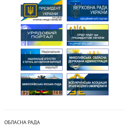
ОБЛАСНА РАДА