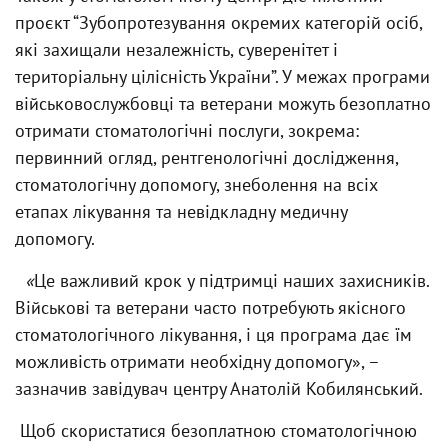
проєкт “Зубопротезування окремих категорій осіб,
які захищали незалежність, суверенітет і
територіальну цілісність України”. У межах програми
військовослужбовці та ветерани можуть безоплатно
отримати стоматологічні послуги, зокрема:
первинний огляд, рентгенологічні дослідження,
стоматологічну допомогу, знеболення на всіх
етапах лікування та невідкладну медичну
допомогу.
«
Це важливий крок у підтримці наших захисників.
Військові та ветерани часто потребують якісного
стоматологічного лікування, і ця програма дає їм
можливість отримати необхідну допомогу», –
зазначив завідувач центру Анатолій Кобилянський.
Щоб скористатися безоплатною стоматологічною