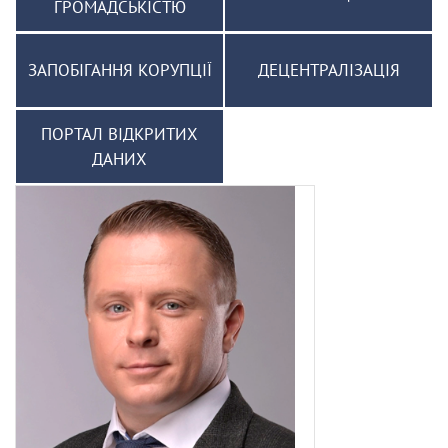
ГРОМАДСЬКІСТЮ
ЗАПОБІГАННЯ КОРУПЦІЇ
ДЕЦЕНТРАЛІЗАЦІЯ
ПОРТАЛ ВІДКРИТИХ
ДАНИХ