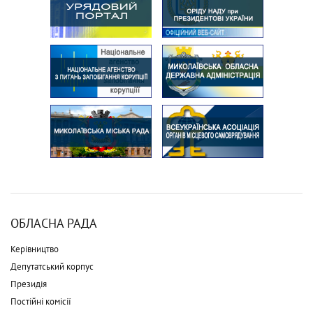
ОБЛАСНА РАДА
Керівництво
Депутатський корпус
Президія
Постійні комісії