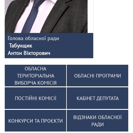
Голова обласної ради
Табунщик
Антон Вікторович
ОБЛАСНА
ТЕРИТОРІАЛЬНА
ОБЛАСНІ ПРОГРАМИ
ВИБОРЧА КОМІСІЯ
ПОСТІЙНІ КОМІСІЇ
КАБІНЕТ ДЕПУТАТА
ВІДЗНАКИ ОБЛАСНОЇ
КОНКУРСИ ТА ПРОЄКТИ
РАДИ