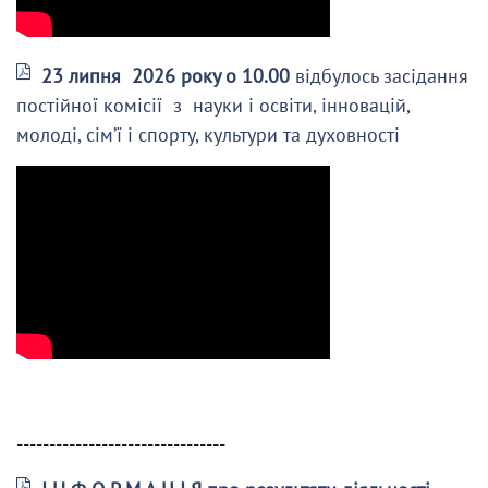
23 липня 2026 року о 10.00
відбулось засідання
постійної комісії з науки і освіти, інновацій,
молоді, сім’ї і спорту, культури та духовності
--------------------------------