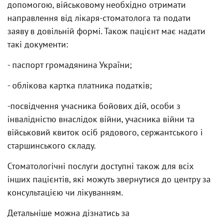
допомогою, військовому необхідно отримати
направлення від лікаря-стоматолога та подати
заяву в довільній формі. Також пацієнт має надати
такі документи:
- паспорт громадянина України;
- облікова картка платника податків;
-посвідчення учасника бойових дій, особи з
інвалідністю внаслідок війни, учасника війни та
військовий квиток осіб рядового, сержантського і
старшинського складу.
Стоматологічні послуги доступні також для всіх
інших пацієнтів, які можуть звернутися до центру за
консультацією чи лікуванням.
Детальніше можна дізнатись за