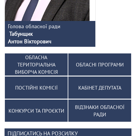
Голова обласної ради
Табунщик
Антон Вікторович
ОБЛАСНА
ТЕРИТОРІАЛЬНА
ОБЛАСНІ ПРОГРАМИ
ВИБОРЧА КОМІСІЯ
ПОСТІЙНІ КОМІСІЇ
КАБІНЕТ ДЕПУТАТА
ВІДЗНАКИ ОБЛАСНОЇ
КОНКУРСИ ТА ПРОЄКТИ
РАДИ
ПІДПИСАТИСЬ НА РОЗСИЛКУ