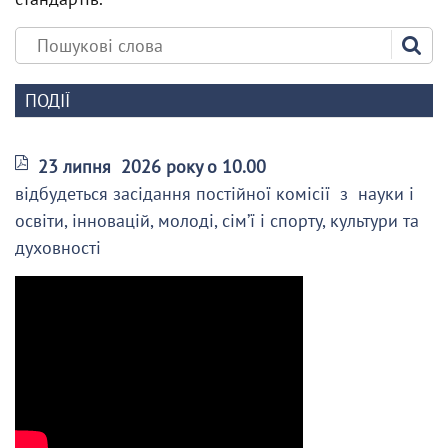
ПОДІЇ
23 липня 2026 року о 10.00
відбудеться засідання постійної комісії з науки і
освіти, інновацій, молоді, сім’ї і спорту, культури та
духовності