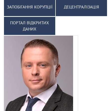
ЗАПОБІГАННЯ КОРУПЦІЇ
ДЕЦЕНТРАЛІЗАЦІЯ
ПОРТАЛ ВІДКРИТИХ
ДАНИХ