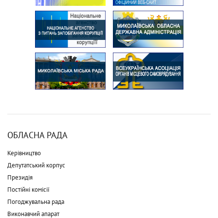
ОБЛАСНА РАДА
Керівництво
Депутатський корпус
Президія
Постійні комісії
Погоджувальна рада
Виконавчий апарат