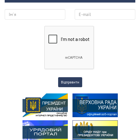
Відправити