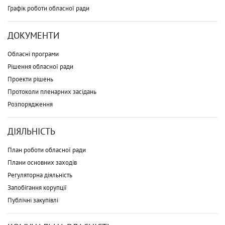
Графік роботи обласної ради
ДОКУМЕНТИ
Обласні програми
Рішення обласної ради
Проекти рішень
Протоколи пленарних засідань
Розпорядження
ДІЯЛЬНІСТЬ
План роботи обласної ради
Плани основних заходів
Регуляторна діяльність
Запобігання корупції
Публічні закупівлі