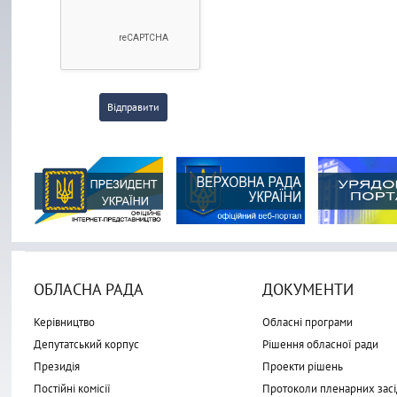
Відправити
ОБЛАСНА РАДА
ДОКУМЕНТИ
Керівництво
Обласні програми
Депутатський корпус
Рішення обласної ради
Президія
Проекти рішень
Постійні комісії
Протоколи пленарних засі