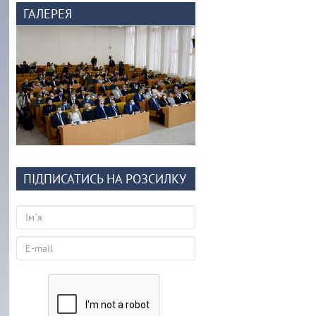
ГАЛЕРЕЯ
ПІДПИСАТИСЬ НА РОЗСИЛКУ