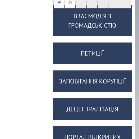
30
31
ВЗАЄМОДІЯ З
ГРОМАДСЬКІСТЮ
ПЕТИЦІЇ
ЗАПОБІГАННЯ КОРУПЦІЇ
ДЕЦЕНТРАЛІЗАЦІЯ
ПОРТАЛ ВІДКРИТИХ