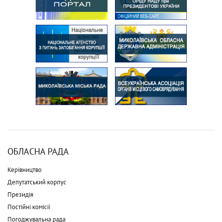
ОБЛАСНА РАДА
Керівництво
Депутатський корпус
Президія
Постійні комісії
Погоджувальна рада