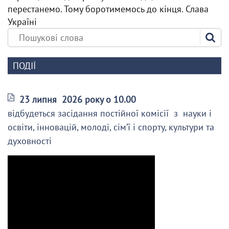
перестанемо. Тому боротимемось до кінця. Слава
Україні
ПОДІЇ
23 липня 2026 року о 10.00
відбудеться засідання постійної комісії з науки і
освіти, інновацій, молоді, сім’ї і спорту, культури та
духовності