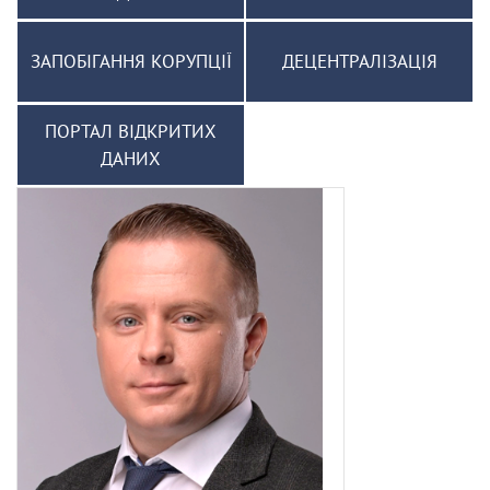
ЗАПОБІГАННЯ КОРУПЦІЇ
ДЕЦЕНТРАЛІЗАЦІЯ
ПОРТАЛ ВІДКРИТИХ
ДАНИХ