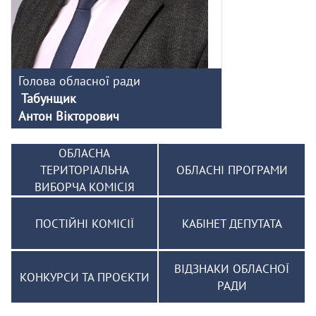
Голова обласної ради
Табунщик
Антон Вікторович
ОБЛАСНА
ТЕРИТОРІАЛЬНА
ОБЛАСНІ ПРОГРАМИ
ВИБОРЧА КОМІСІЯ
ПОСТІЙНІ КОМІСІЇ
КАБІНЕТ ДЕПУТАТА
ВІДЗНАКИ ОБЛАСНОЇ
КОНКУРСИ ТА ПРОЄКТИ
РАДИ