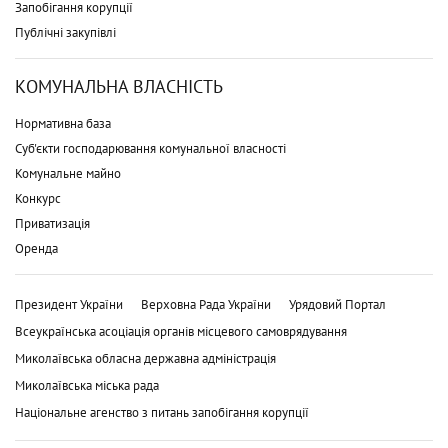
Запобігання корупції
Публічні закупівлі
КОМУНАЛЬНА ВЛАСНІСТЬ
Нормативна база
Суб'єкти господарювання комунальної власності
Комунальне майно
Конкурс
Приватизація
Оренда
Президент України
Верховна Рада України
Урядовий Портал
Всеукраїнська асоціація органів місцевого самоврядування
Миколаївська обласна державна адміністрація
Миколаївська міська рада
Національне агенство з питань запобігання корупції