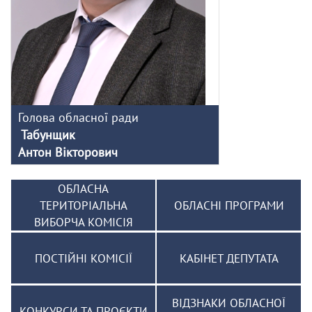
Голова обласної ради
Табунщик
Антон Вікторович
ОБЛАСНА
ТЕРИТОРІАЛЬНА
ОБЛАСНІ ПРОГРАМИ
ВИБОРЧА КОМІСІЯ
ПОСТІЙНІ КОМІСІЇ
КАБІНЕТ ДЕПУТАТА
ВІДЗНАКИ ОБЛАСНОЇ
КОНКУРСИ ТА ПРОЄКТИ