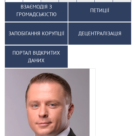
ВЗАЄМОДІЯ З
ПЕТИЦІЇ
ГРОМАДСЬКІСТЮ
ЗАПОБІГАННЯ КОРУПЦІЇ
ДЕЦЕНТРАЛІЗАЦІЯ
ПОРТАЛ ВІДКРИТИХ
ДАНИХ