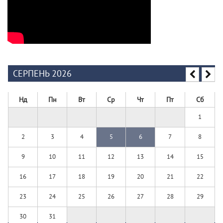
СЕРПЕНЬ 2026
Нд
Пн
Вт
Ср
Чт
Пт
Сб
1
2
3
4
5
6
7
8
9
10
11
12
13
14
15
16
17
18
19
20
21
22
23
24
25
26
27
28
29
30
31