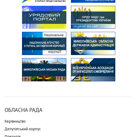
ОБЛАСНА РАДА
Керівництво
Депутатський корпус
Президія