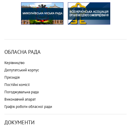
ОБЛАСНА РАДА
Керівництво
Депутатський корпус
Президія
Постійні комісії
Погоджувальна рада
Виконавчий апарат
Графік роботи обласної ради
ДОКУМЕНТИ