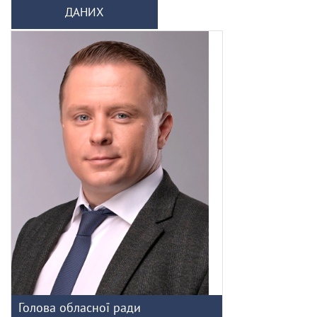
ДАНИХ
Голова обласної ради