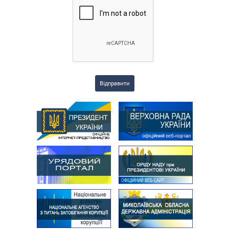
Відправити