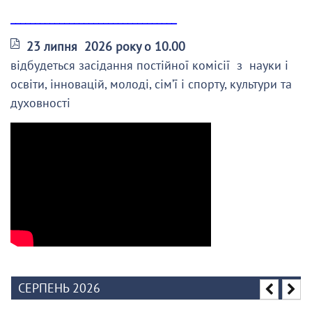
__________________________________
23 липня 2026 року о 10.00
відбудеться засідання постійної комісії з науки і
освіти, інновацій, молоді, сім’ї і спорту, культури та
духовності
СЕРПЕНЬ 2026