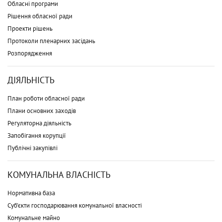
Обласні програми
Рішення обласної ради
Проекти рішень
Протоколи пленарних засідань
Розпорядження
ДІЯЛЬНІСТЬ
План роботи обласної ради
Плани основних заходів
Регуляторна діяльність
Запобігання корупції
Публічні закупівлі
КОМУНАЛЬНА ВЛАСНІСТЬ
Нормативна база
Суб'єкти господарювання комунальної власності
Комунальне майно