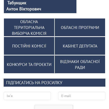
Табунщик
Антон Вікторович
ОБЛАСНА
ТЕРИТОРІАЛЬНА
ОБЛАСНІ ПРОГРАМИ
ВИБОРЧА КОМІСІЯ
ПОСТІЙНІ КОМІСІЇ
КАБІНЕТ ДЕПУТАТА
ВІДЗНАКИ ОБЛАСНОЇ
КОНКУРСИ ТА ПРОЄКТИ
РАДИ
ПІДПИСАТИСЬ НА РОЗСИЛКУ